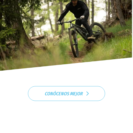
CONÓCENOS MEJOR