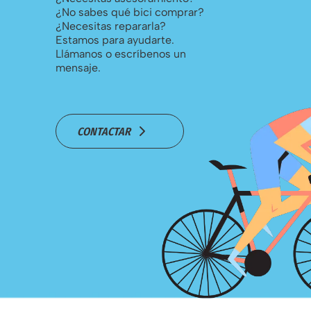
¿No sabes qué bici
comprar?
¿Necesitas repararla?
Estamos para
ayudarte.
Llámanos o escríbenos un
mensaje.
CONTACTAR