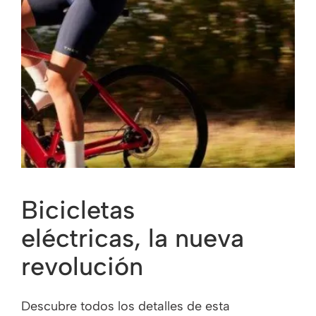
Bicicletas
eléctricas, la nueva
revolución
Descubre todos los detalles de esta