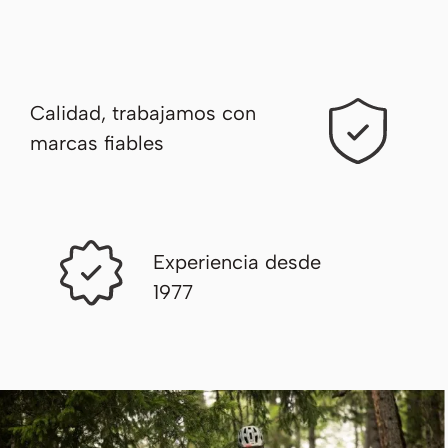
Calidad, trabajamos con
marcas fiables
Experiencia
desde
1977