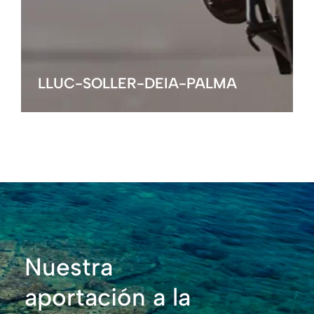
LLUC-SOLLER-DEIA-PALMA
Nuestra
aportación a la