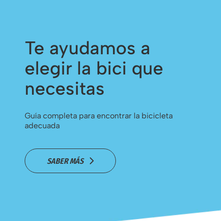
Te ayudamos a
elegir la bici que
necesitas
Guía completa para encontrar la bicicleta
adecuada
SABER MÁS