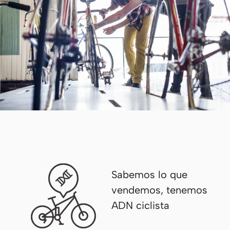
Sabemos lo que
vendemos, tenemos
ADN ciclista