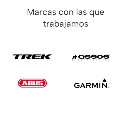
Marcas con las que
trabajamos