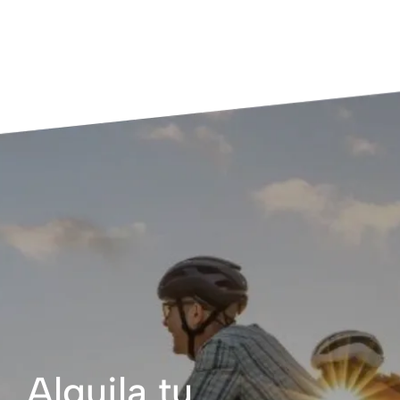
Alquila tu