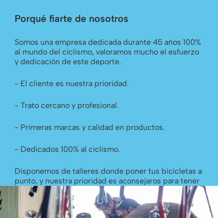
Porqué fiarte de nosotros
Somos una empresa dedicada durante 45 años 100%
al mundo del ciclismo, valoramos mucho el esfuerzo
y dedicación de este deporte.
- El cliente es nuestra prioridad.
- Trato cercano y profesional.
- Primeras marcas y calidad en productos.
- Dedicados 100% al ciclismo.
Disponemos de talleres donde poner tus bicicletas a
punto, y nuestra prioridad es aconsejaros para tener
la mejor máquina sobre dos ruedas.