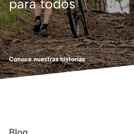
para todos
Conoce nuestras historias
Blog