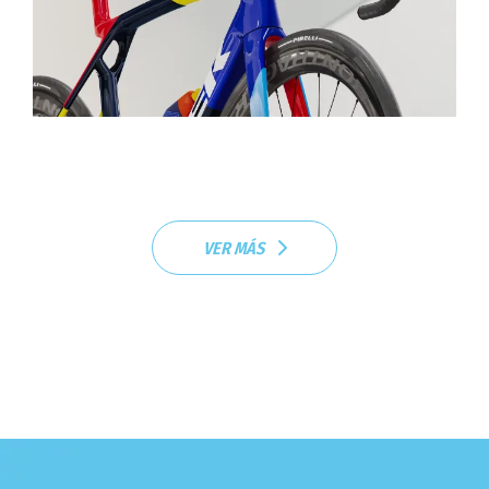
VER MÁS