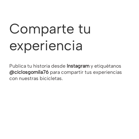
Comparte tu
experiencia
Publica tu historia desde
Instagram
y etiquétanos
@ciclosgomila76
para compartir tus experiencias
con nuestras bicicletas.