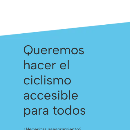
Queremos
hacer el
ciclismo
accesible
para todos
¿Necesitas asesoramiento?