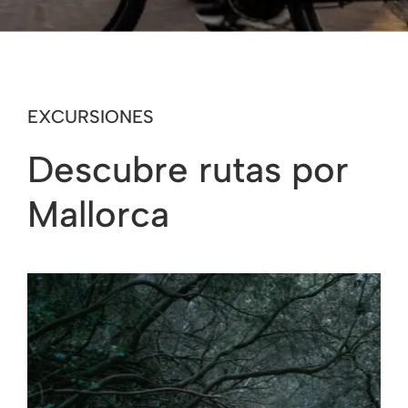
EXCURSIONES
Descubre rutas
por
Mallorca