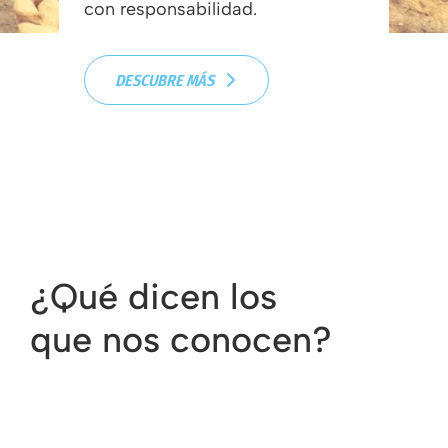
con responsabilidad.
DESCUBRE MÁS
¿Qué dicen los
que nos conocen?