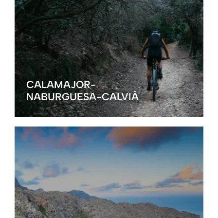
CALAMAJOR-
NABURGUESA-CALVIÀ